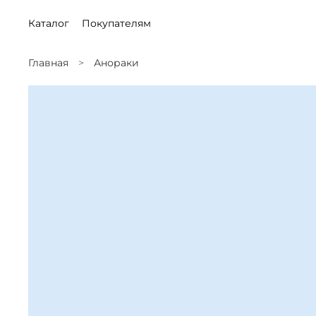
Каталог
Покупателям
Главная
Анораки