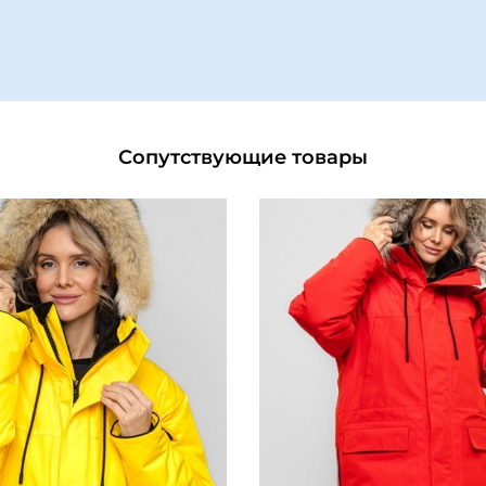
Сопутствующие товары