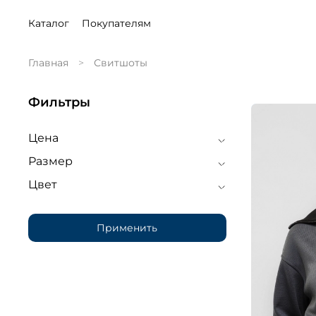
Каталог
Покупателям
Главная
Свитшоты
Фильтры
Цена
Размер
Цвет
Применить