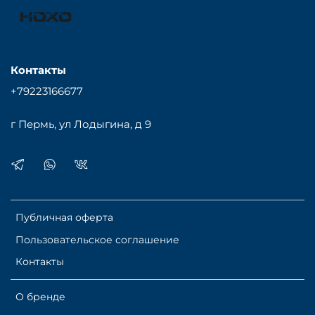
Контакты
+79223166677
г Пермь, ул Лодыгина, д 9
Брюки мужские спортивные
Публичная оферта
Пользовательское соглашение
Контакты
О бренде