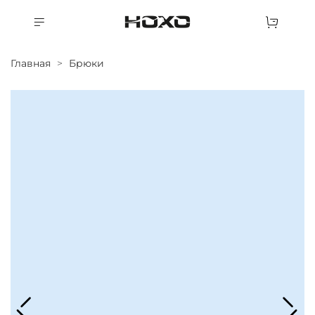
Главная
Брюки