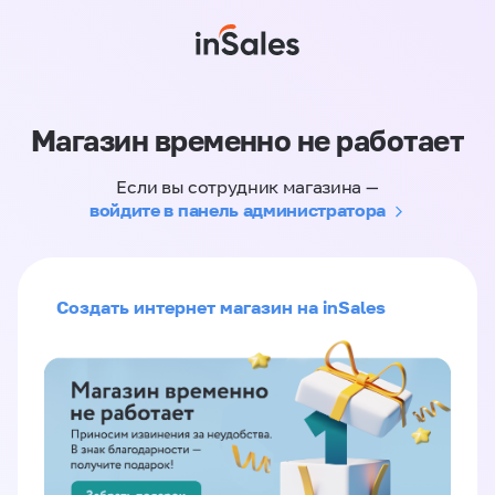
Магазин временно не работает
Если вы сотрудник магазина —
войдите в панель администратора
Создать интернет магазин на inSales