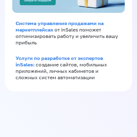
Система управления продажами на
маркетплейсах
от inSales поможет
оптимизировать работу и увеличить вашу
прибыль
Услуги по разработке от экспертов
inSales:
создание сайтов, мобильных
приложений, личных кабинетов и
сложных систем автоматизации